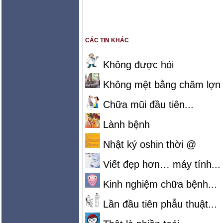
CÁC TIN KHÁC
Không được hỏi
Không mệt bằng chăm lợn
Chữa mũi đầu tiên...
Lành bệnh
Nhật ký oshin thời @
Viết đẹp hơn… máy tính...
Kinh nghiệm chữa bệnh...
Lần đầu tiên phẫu thuật...