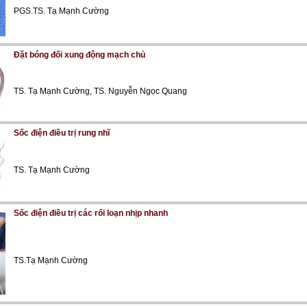
PGS.TS. Tạ Mạnh Cường
Đặt bóng đối xung động mạch chủ
TS. Tạ Mạnh Cường, TS. Nguyễn Ngọc Quang
Sốc điện điều trị rung nhĩ
TS. Tạ Mạnh Cường
Sốc điện điều trị các rối loạn nhịp nhanh
TS.Tạ Mạnh Cường