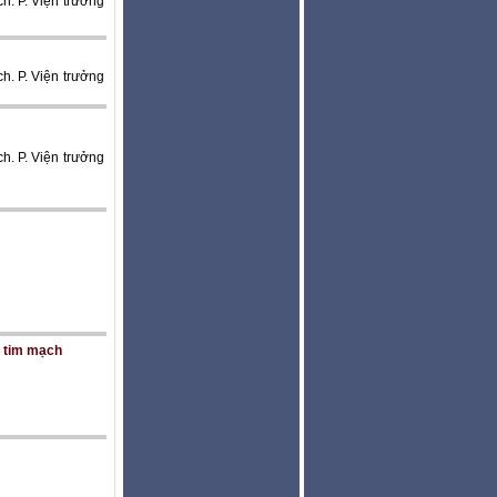
. P. Viện trưởng
. P. Viện trưởng
. P. Viện trưởng
n tim mạch