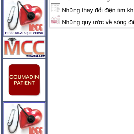
Những thay đổi điện tim khi
Những quy ước về sóng điệ