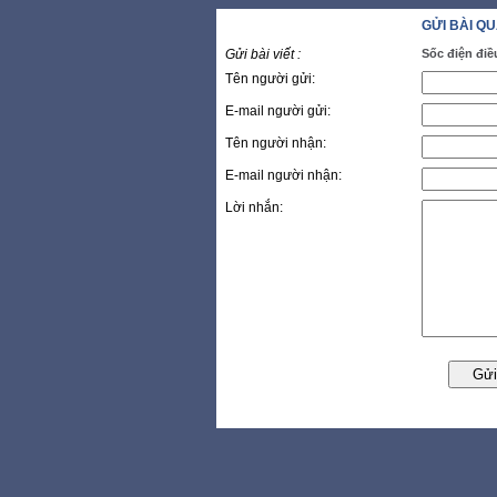
GỬI BÀI Q
Gửi bài viết :
Sốc điện điều
Tên người gửi:
E-mail người gửi:
Tên người nhận:
E-mail người nhận:
Lời nhắn: